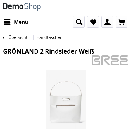
Menü
Übersicht
Handtaschen
GRÖNLAND 2 Rindsleder Weiß