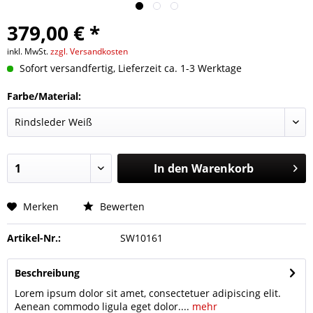
379,00 € *
inkl. MwSt.
zzgl. Versandkosten
Sofort versandfertig, Lieferzeit ca. 1-3 Werktage
Farbe/Material:
In den
Warenkorb
Merken
Bewerten
Artikel-Nr.:
SW10161
Beschreibung
Lorem ipsum dolor sit amet, consectetuer adipiscing elit.
Aenean commodo ligula eget dolor....
mehr