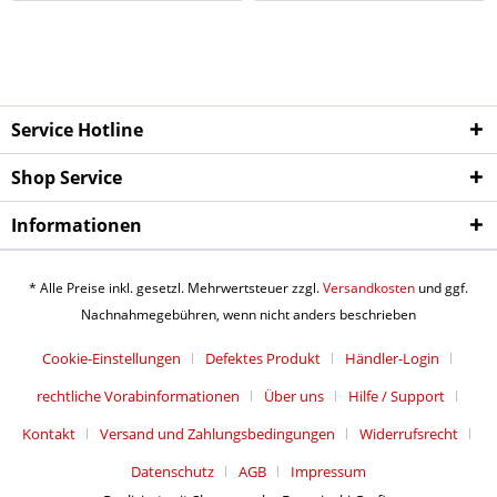
Service Hotline
Shop Service
Informationen
* Alle Preise inkl. gesetzl. Mehrwertsteuer zzgl.
Versandkosten
und ggf.
Nachnahmegebühren, wenn nicht anders beschrieben
Cookie-Einstellungen
Defektes Produkt
Händler-Login
rechtliche Vorabinformationen
Über uns
Hilfe / Support
Kontakt
Versand und Zahlungsbedingungen
Widerrufsrecht
Datenschutz
AGB
Impressum