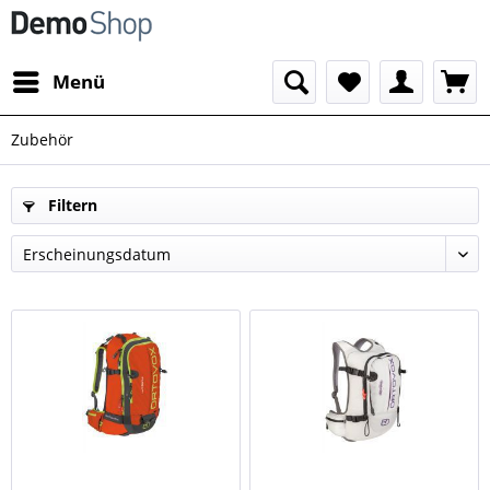
Menü
Zubehör
Filtern