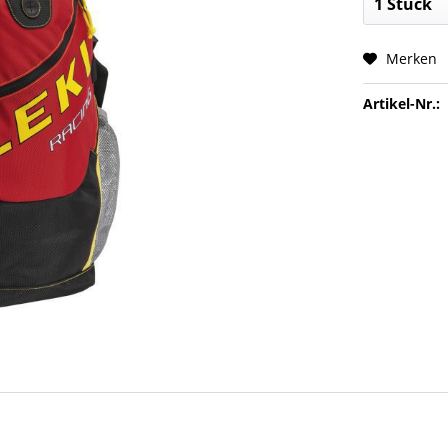
Merken
Artikel-Nr.: