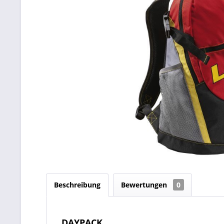
Beschreibung
Bewertungen
0
DAYPACK