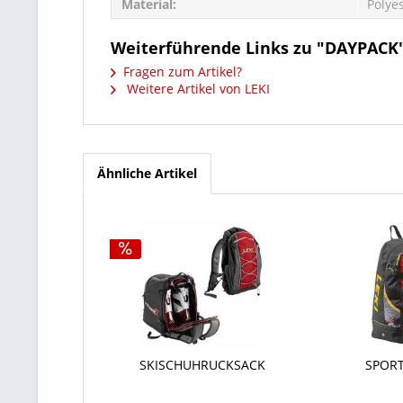
Material:
Polye
Weiterführende Links zu "DAYPACK
Fragen zum Artikel?
Weitere Artikel von LEKI
Ähnliche Artikel
SKISCHUHRUCKSACK
SPOR