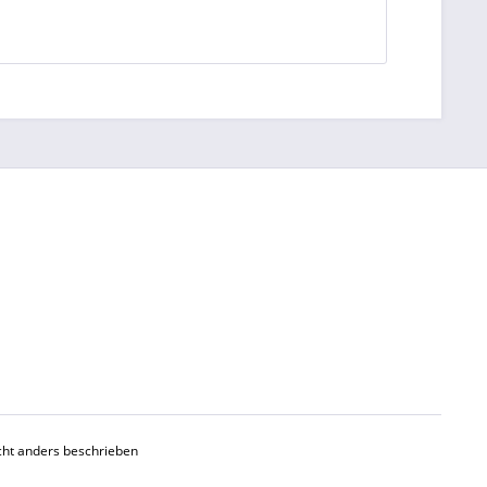
ht anders beschrieben