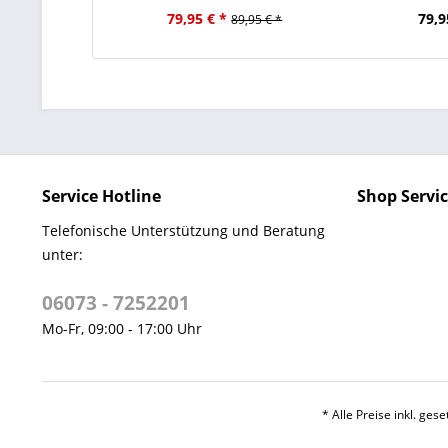
79,95 € *
79,9
89,95 € *
Service Hotline
Shop Servi
Telefonische Unterstützung und Beratung
unter:
06073 - 7252201
Mo-Fr, 09:00 - 17:00 Uhr
* Alle Preise inkl. ges