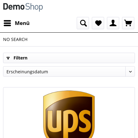
Menü
NO SEARCH
Filtern