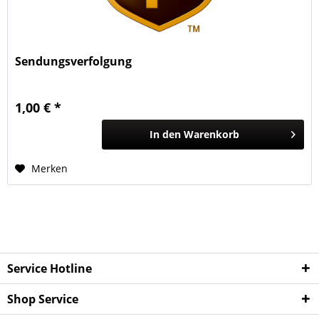
Sendungsverfolgung
1,00 € *
In den
Warenkorb
Merken
Service Hotline
Shop Service