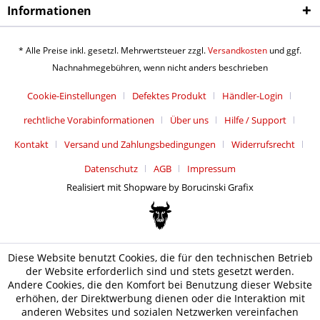
Informationen
* Alle Preise inkl. gesetzl. Mehrwertsteuer zzgl.
Versandkosten
und ggf.
Nachnahmegebühren, wenn nicht anders beschrieben
Cookie-Einstellungen
Defektes Produkt
Händler-Login
rechtliche Vorabinformationen
Über uns
Hilfe / Support
Kontakt
Versand und Zahlungsbedingungen
Widerrufsrecht
Datenschutz
AGB
Impressum
Realisiert mit Shopware by Borucinski Grafix
Diese Website benutzt Cookies, die für den technischen Betrieb
der Website erforderlich sind und stets gesetzt werden.
Andere Cookies, die den Komfort bei Benutzung dieser Website
erhöhen, der Direktwerbung dienen oder die Interaktion mit
anderen Websites und sozialen Netzwerken vereinfachen