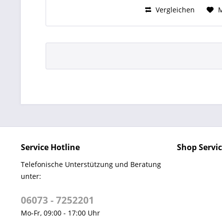
Vergleichen
Service Hotline
Shop Servi
Telefonische Unterstützung und Beratung
unter:
06073 - 7252201
Mo-Fr, 09:00 - 17:00 Uhr