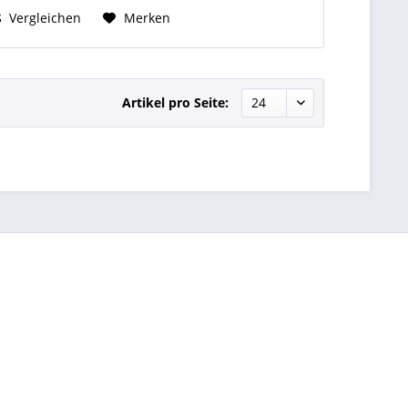
Vergleichen
Merken
Artikel pro Seite: