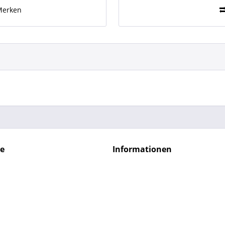
Merken
ce
Informationen