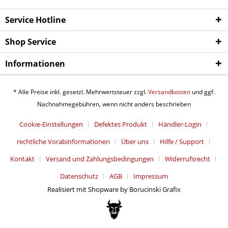
Service Hotline
Shop Service
Informationen
* Alle Preise inkl. gesetzl. Mehrwertsteuer zzgl.
Versandkosten
und ggf.
Nachnahmegebühren, wenn nicht anders beschrieben
Cookie-Einstellungen
Defektes Produkt
Händler-Login
rechtliche Vorabinformationen
Über uns
Hilfe / Support
Kontakt
Versand und Zahlungsbedingungen
Widerrufsrecht
Datenschutz
AGB
Impressum
Realisiert mit Shopware by Borucinski Grafix