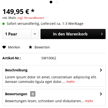
149,95 € *
inkl. MwSt.
zzgl. Versandkosten
Sofort versandfertig, Lieferzeit ca. 1-3 Werktage
In den
Warenkorb
Merken
Bewerten
Artikel-Nr.:
SW10062
Beschreibung
Lorem ipsum dolor sit amet, consectetuer adipiscing elit.
Aenean commodo ligula eget dolor....
mehr
Bewertungen
0
Bewertungen lesen, schreiben und diskutieren...
mehr