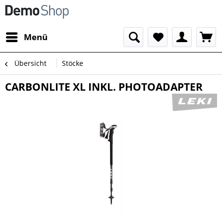
Menü
Übersicht
Stöcke
CARBONLITE XL INKL. PHOTOADAPTER