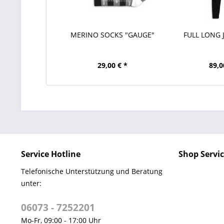
MERINO SOCKS "GAUGE"
FULL LONG
29,00 € *
89,0
Service Hotline
Shop Servi
Telefonische Unterstützung und Beratung
unter:
06073 - 7252201
Mo-Fr, 09:00 - 17:00 Uhr