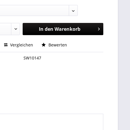
In den
Warenkorb
Vergleichen
Bewerten
SW10147