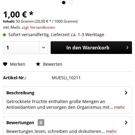
1,00 € *
Inhalt:
50 Gramm (20,00 € * / 1000 Gramm)
inkl. MwSt.
zzgl. Versandkosten
Sofort versandfertig, Lieferzeit ca. 1-3 Werktage
In den
Warenkorb
Merken
Bewerten
Artikel-Nr.:
MUESLI_10211
Beschreibung
Getrocknete Früchte enthalten große Mengen an
Antioxidantien und versorgen den Organismus mit...
mehr
Bewertungen
0
Bewertungen lesen, schreiben und diskutieren...
mehr