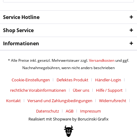
Service Hotline
Shop Service
Informationen
* Alle Preise inkl. gesetzl. Mehrwertsteuer zzgl.
Versandkosten
und ggf.
Nachnahmegebühren, wenn nicht anders beschrieben
Cookie-Einstellungen
Defektes Produkt
Händler-Login
rechtliche Vorabinformationen
Über uns
Hilfe / Support
Kontakt
Versand und Zahlungsbedingungen
Widerrufsrecht
Datenschutz
AGB
Impressum
Realisiert mit Shopware by Borucinski Grafix