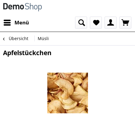
Menü
Übersicht
Müsli
Apfelstückchen