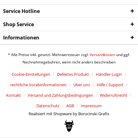
Service Hotline
Shop Service
Informationen
* Alle Preise inkl. gesetzl. Mehrwertsteuer zzgl.
Versandkosten
und ggf.
Nachnahmegebühren, wenn nicht anders beschrieben
Cookie-Einstellungen
Defektes Produkt
Händler-Login
rechtliche Vorabinformationen
Über uns
Hilfe / Support
Kontakt
Versand und Zahlungsbedingungen
Widerrufsrecht
Datenschutz
AGB
Impressum
Realisiert mit Shopware by Borucinski Grafix