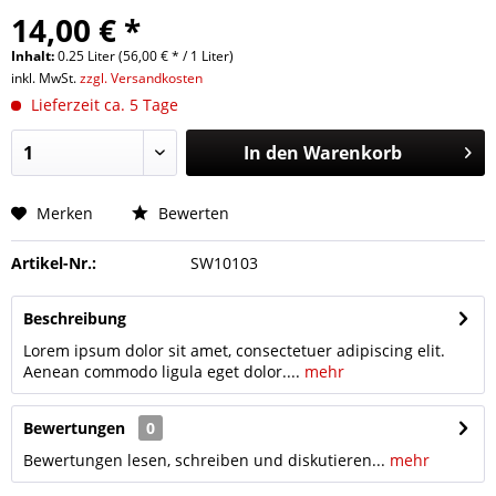
14,00 € *
Inhalt:
0.25 Liter (56,00 € * / 1 Liter)
inkl. MwSt.
zzgl. Versandkosten
Lieferzeit ca. 5 Tage
In den
Warenkorb
Merken
Bewerten
Artikel-Nr.:
SW10103
Beschreibung
Lorem ipsum dolor sit amet, consectetuer adipiscing elit.
Aenean commodo ligula eget dolor....
mehr
Bewertungen
0
Bewertungen lesen, schreiben und diskutieren...
mehr