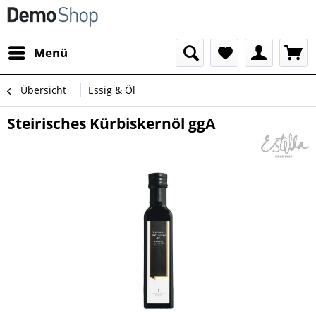
Menü
Übersicht
Essig & Öl
Steirisches Kürbiskernöl ggA