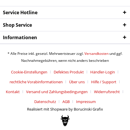
Service Hotline
Shop Service
Informationen
* Alle Preise inkl. gesetzl. Mehrwertsteuer zzgl.
Versandkosten
und ggf.
Nachnahmegebühren, wenn nicht anders beschrieben
Cookie-Einstellungen
Defektes Produkt
Händler-Login
rechtliche Vorabinformationen
Über uns
Hilfe / Support
Kontakt
Versand und Zahlungsbedingungen
Widerrufsrecht
Datenschutz
AGB
Impressum
Realisiert mit Shopware by Borucinski Grafix