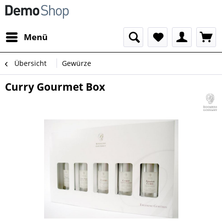
Menü
Übersicht
Gewürze
Curry Gourmet Box