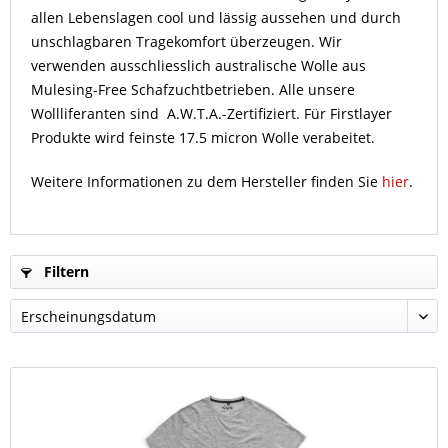
allen Lebenslagen cool und lässig aussehen und durch
unschlagbaren Tragekomfort überzeugen. Wir
verwenden ausschliesslich australische Wolle aus
Mulesing-Free Schafzuchtbetrieben. Alle unsere
Wollliferanten sind A.W.T.A.-Zertifiziert. Für Firstlayer
Produkte wird feinste 17.5 micron Wolle verabeitet.
Weitere Informationen zu dem Hersteller finden Sie
hier
.
Filtern