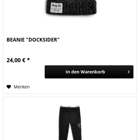
BEANIE "DOCKSIDER"
24,00 € *
In den
Warenkorb
Merken