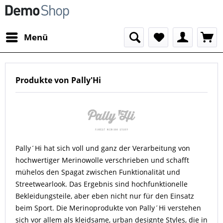
Menü
Produkte von Pally'Hi
Pally´Hi hat sich voll und ganz der Verarbeitung von
hochwertiger Merinowolle verschrieben und schafft
mühelos den Spagat zwischen Funktionalität und
Streetwearlook. Das Ergebnis sind hochfunktionelle
Bekleidungsteile, aber eben nicht nur für den Einsatz
beim Sport. Die Merinoprodukte von Pally´Hi verstehen
sich vor allem als kleidsame, urban designte Styles, die in