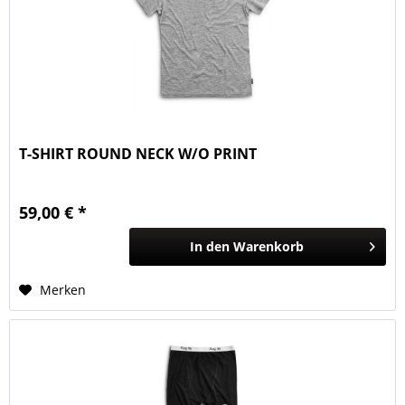
T-SHIRT ROUND NECK W/O PRINT
59,00 € *
In den
Warenkorb
Merken