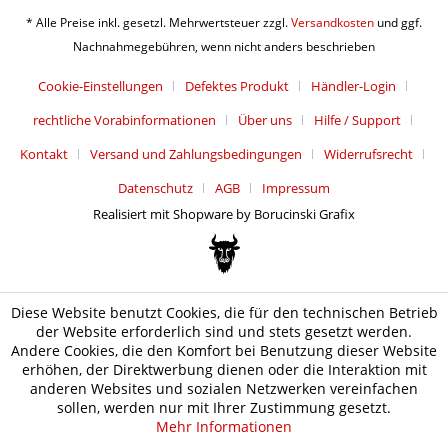
* Alle Preise inkl. gesetzl. Mehrwertsteuer zzgl.
Versandkosten
und ggf.
Nachnahmegebühren, wenn nicht anders beschrieben
Cookie-Einstellungen
Defektes Produkt
Händler-Login
rechtliche Vorabinformationen
Über uns
Hilfe / Support
Kontakt
Versand und Zahlungsbedingungen
Widerrufsrecht
Datenschutz
AGB
Impressum
Realisiert mit Shopware by Borucinski Grafix
Diese Website benutzt Cookies, die für den technischen Betrieb
der Website erforderlich sind und stets gesetzt werden.
Andere Cookies, die den Komfort bei Benutzung dieser Website
erhöhen, der Direktwerbung dienen oder die Interaktion mit
anderen Websites und sozialen Netzwerken vereinfachen
sollen, werden nur mit Ihrer Zustimmung gesetzt.
Mehr Informationen