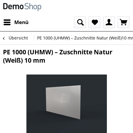
Menü
Übersicht
PE 1000 (UHMW) – Zuschnitte Natur (Weiß)10 
PE 1000 (UHMW) – Zuschnitte Natur
(Weiß) 10 mm