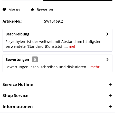
Merken
Bewerten
Artikel-Nr.:
SW10169.2
Beschreibung
Polyethylen ist der weltweit mit Abstand am häufigsten
verwendete (Standard-)Kunststoff....
mehr
Bewertungen
0
Bewertungen lesen, schreiben und diskutieren...
mehr
Service Hotline
Shop Service
Informationen