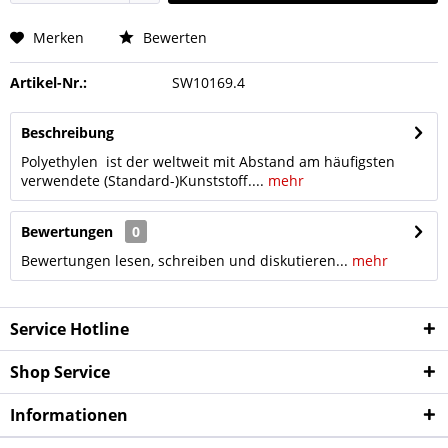
Merken
Bewerten
Artikel-Nr.:
SW10169.4
Beschreibung
Polyethylen ist der weltweit mit Abstand am häufigsten
verwendete (Standard-)Kunststoff....
mehr
Bewertungen
0
Bewertungen lesen, schreiben und diskutieren...
mehr
Service Hotline
Shop Service
Informationen