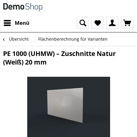
Menü
Übersicht
Flächenberechnung für Varianten
PE 1000 (UHMW) – Zuschnitte Natur
(Weiß) 20 mm