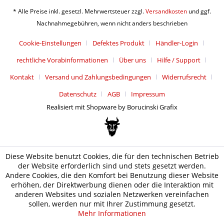
* Alle Preise inkl. gesetzl. Mehrwertsteuer zzgl.
Versandkosten
und ggf.
Nachnahmegebühren, wenn nicht anders beschrieben
Cookie-Einstellungen
Defektes Produkt
Händler-Login
rechtliche Vorabinformationen
Über uns
Hilfe / Support
Kontakt
Versand und Zahlungsbedingungen
Widerrufsrecht
Datenschutz
AGB
Impressum
Realisiert mit Shopware by Borucinski Grafix
Diese Website benutzt Cookies, die für den technischen Betrieb
der Website erforderlich sind und stets gesetzt werden.
Andere Cookies, die den Komfort bei Benutzung dieser Website
erhöhen, der Direktwerbung dienen oder die Interaktion mit
anderen Websites und sozialen Netzwerken vereinfachen
sollen, werden nur mit Ihrer Zustimmung gesetzt.
Mehr Informationen