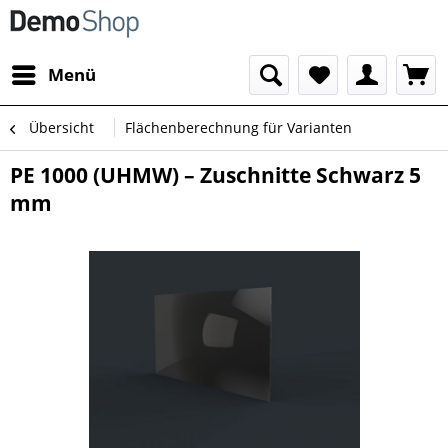
Menü
Übersicht
Flächenberechnung für Varianten
PE 1000 (UHMW) – Zuschnitte Schwarz 5
mm