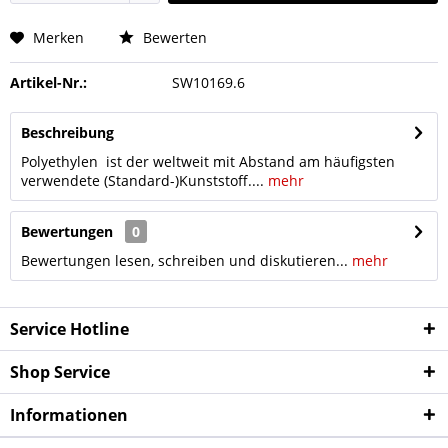
Merken
Bewerten
Artikel-Nr.:
SW10169.6
Beschreibung
Polyethylen ist der weltweit mit Abstand am häufigsten
verwendete (Standard-)Kunststoff....
mehr
Bewertungen
0
Bewertungen lesen, schreiben und diskutieren...
mehr
Service Hotline
Shop Service
Informationen