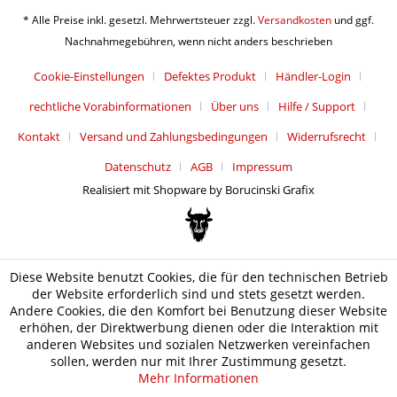
* Alle Preise inkl. gesetzl. Mehrwertsteuer zzgl.
Versandkosten
und ggf.
Nachnahmegebühren, wenn nicht anders beschrieben
Cookie-Einstellungen
Defektes Produkt
Händler-Login
rechtliche Vorabinformationen
Über uns
Hilfe / Support
Kontakt
Versand und Zahlungsbedingungen
Widerrufsrecht
Datenschutz
AGB
Impressum
Realisiert mit Shopware by Borucinski Grafix
Diese Website benutzt Cookies, die für den technischen Betrieb
der Website erforderlich sind und stets gesetzt werden.
Andere Cookies, die den Komfort bei Benutzung dieser Website
erhöhen, der Direktwerbung dienen oder die Interaktion mit
anderen Websites und sozialen Netzwerken vereinfachen
sollen, werden nur mit Ihrer Zustimmung gesetzt.
Mehr Informationen