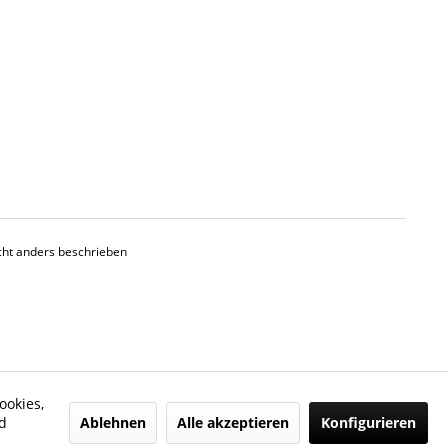
ht anders beschrieben
ookies,
Ablehnen
Alle akzeptieren
Konfigurieren
d