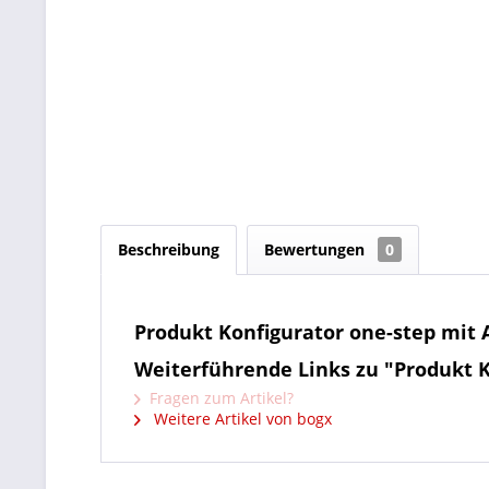
Beschreibung
Bewertungen
0
Produkt Konfigurator one-step mit
Weiterführende Links zu "Produkt 
Fragen zum Artikel?
Weitere Artikel von bogx