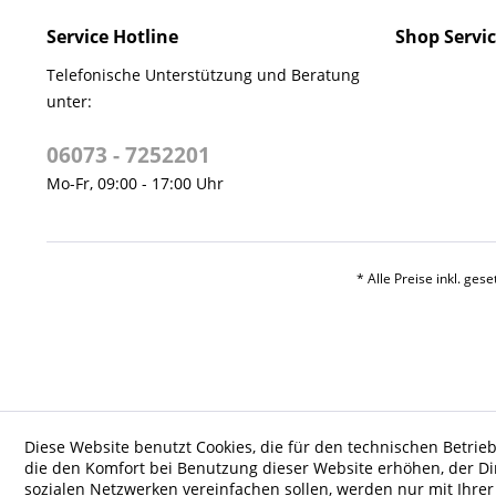
Service Hotline
Shop Servi
Telefonische Unterstützung und Beratung
unter:
06073 - 7252201
Mo-Fr, 09:00 - 17:00 Uhr
* Alle Preise inkl. ges
Diese Website benutzt Cookies, die für den technischen Betrieb
die den Komfort bei Benutzung dieser Website erhöhen, der D
sozialen Netzwerken vereinfachen sollen, werden nur mit Ihre