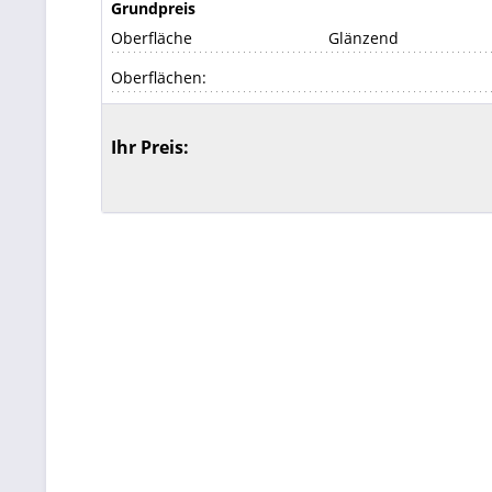
Grundpreis
Oberfläche
Glänzend
Oberflächen:
Ihr Preis: