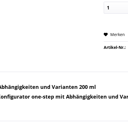
Merken
Artikel-Nr.:
 Abhängigkeiten und Varianten 200 ml
Konfigurator one-step mit Abhängigkeiten und Va