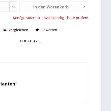
In den Warenkorb
Konfiguration ist unvollständig - bitte prüfen!
Vergleichen
Bewerten
BOGX10175_
rianten"