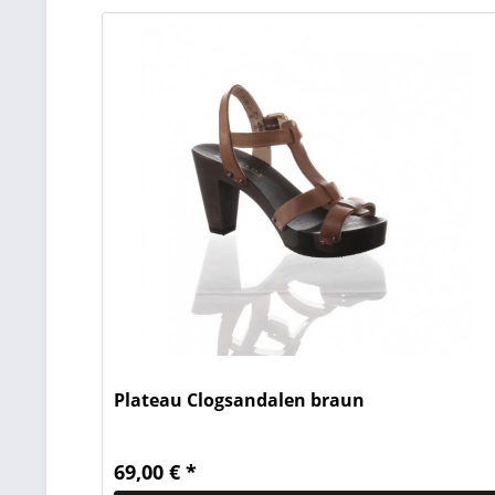
Plateau Clogsandalen braun
69,00 € *