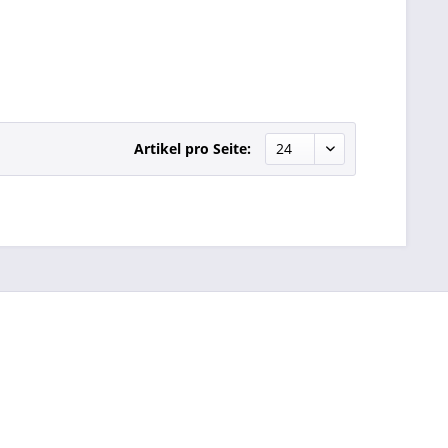
Artikel pro Seite: