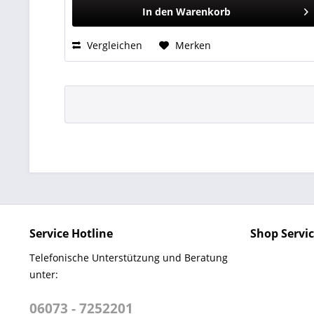
In den
Warenkorb
Vergleichen
Merken
Service Hotline
Shop Servi
Telefonische Unterstützung und Beratung
unter:
06073 - 7252201