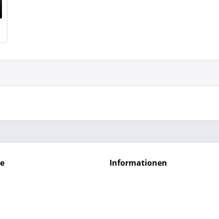
ce
Informationen