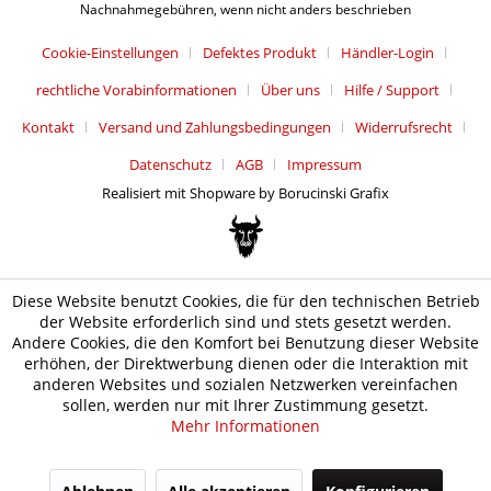
Nachnahmegebühren, wenn nicht anders beschrieben
Cookie-Einstellungen
Defektes Produkt
Händler-Login
rechtliche Vorabinformationen
Über uns
Hilfe / Support
Kontakt
Versand und Zahlungsbedingungen
Widerrufsrecht
Datenschutz
AGB
Impressum
Realisiert mit Shopware by Borucinski Grafix
Diese Website benutzt Cookies, die für den technischen Betrieb
der Website erforderlich sind und stets gesetzt werden.
Andere Cookies, die den Komfort bei Benutzung dieser Website
erhöhen, der Direktwerbung dienen oder die Interaktion mit
anderen Websites und sozialen Netzwerken vereinfachen
sollen, werden nur mit Ihrer Zustimmung gesetzt.
Mehr Informationen