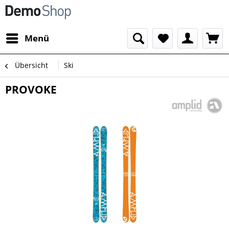
Menü
Übersicht
Ski
PROVOKE