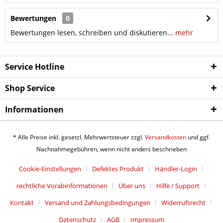
Bewertungen
0
Bewertungen lesen, schreiben und diskutieren...
mehr
Service Hotline
Shop Service
Informationen
* Alle Preise inkl. gesetzl. Mehrwertsteuer zzgl.
Versandkosten
und ggf.
Nachnahmegebühren, wenn nicht anders beschrieben
Cookie-Einstellungen
Defektes Produkt
Händler-Login
rechtliche Vorabinformationen
Über uns
Hilfe / Support
Kontakt
Versand und Zahlungsbedingungen
Widerrufsrecht
Datenschutz
AGB
Impressum