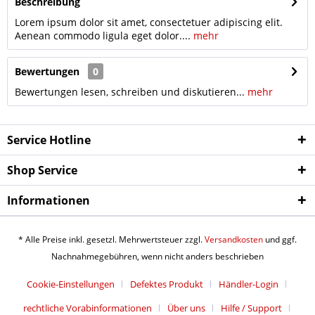
Beschreibung
Lorem ipsum dolor sit amet, consectetuer adipiscing elit.
Aenean commodo ligula eget dolor....
mehr
Bewertungen
0
Bewertungen lesen, schreiben und diskutieren...
mehr
Service Hotline
Shop Service
Informationen
* Alle Preise inkl. gesetzl. Mehrwertsteuer zzgl.
Versandkosten
und ggf.
Nachnahmegebühren, wenn nicht anders beschrieben
Cookie-Einstellungen
Defektes Produkt
Händler-Login
rechtliche Vorabinformationen
Über uns
Hilfe / Support