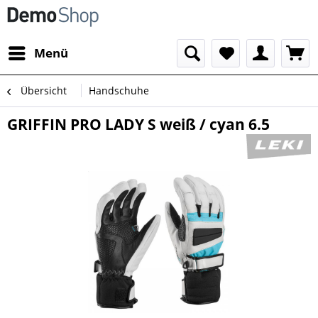
Menü
Übersicht
Handschuhe
GRIFFIN PRO LADY S weiß / cyan 6.5