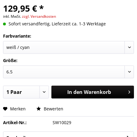
129,95 € *
inkl. MwSt.
zzgl. Versandkosten
Sofort versandfertig, Lieferzeit ca. 1-3 Werktage
Farbvariante:
Größe:
In den
Warenkorb
Merken
Bewerten
Artikel-Nr.:
SW10029