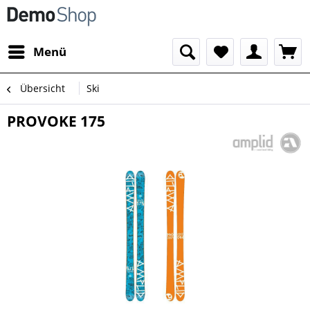
Menü
Übersicht
Ski
PROVOKE 175