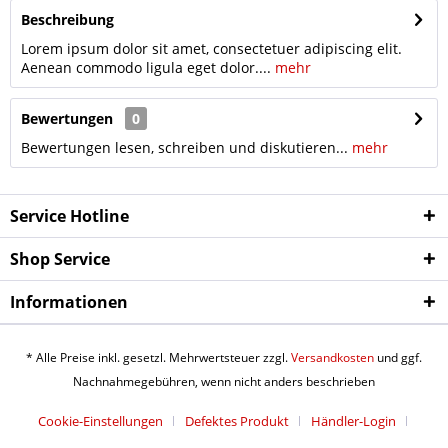
Beschreibung
Lorem ipsum dolor sit amet, consectetuer adipiscing elit.
Aenean commodo ligula eget dolor....
mehr
Bewertungen
0
Bewertungen lesen, schreiben und diskutieren...
mehr
Service Hotline
Shop Service
Informationen
* Alle Preise inkl. gesetzl. Mehrwertsteuer zzgl.
Versandkosten
und ggf.
Nachnahmegebühren, wenn nicht anders beschrieben
Cookie-Einstellungen
Defektes Produkt
Händler-Login