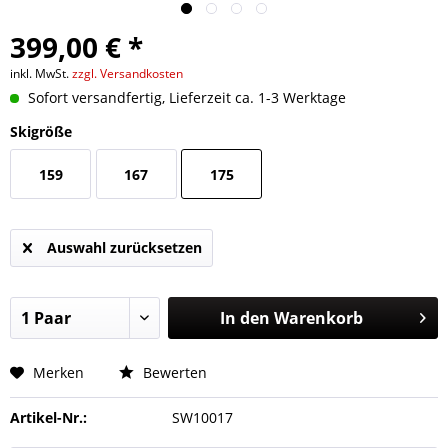
399,00 € *
inkl. MwSt.
zzgl. Versandkosten
Sofort versandfertig, Lieferzeit ca. 1-3 Werktage
Skigröße
159
167
175
Auswahl zurücksetzen
In den
Warenkorb
Merken
Bewerten
Artikel-Nr.:
SW10017