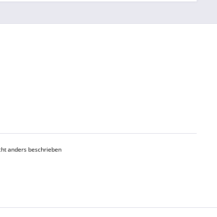
ht anders beschrieben