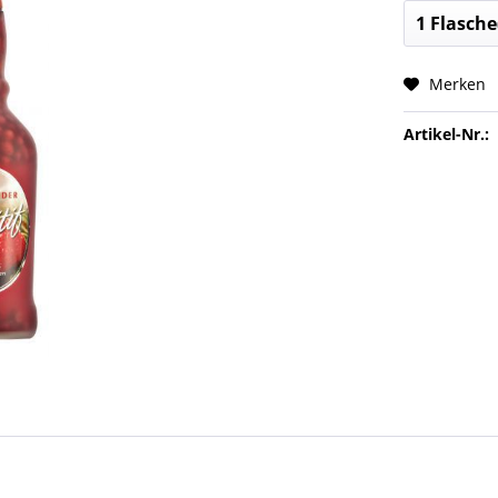
Merken
Artikel-Nr.: