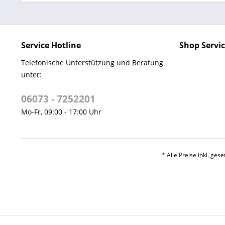
Service Hotline
Shop Servi
Telefonische Unterstützung und Beratung
unter:
06073 - 7252201
Mo-Fr, 09:00 - 17:00 Uhr
* Alle Preise inkl. ges