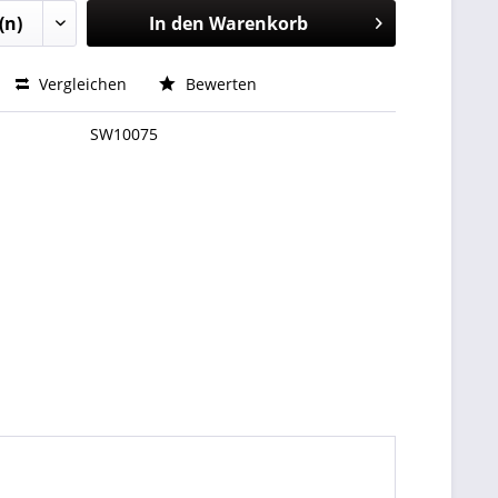
In den
Warenkorb
Vergleichen
Bewerten
SW10075