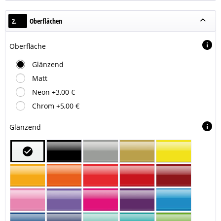
2.
Oberflächen
Oberfläche
Glänzend
Matt
Neon +3,00 €
Chrom +5,00 €
Glänzend