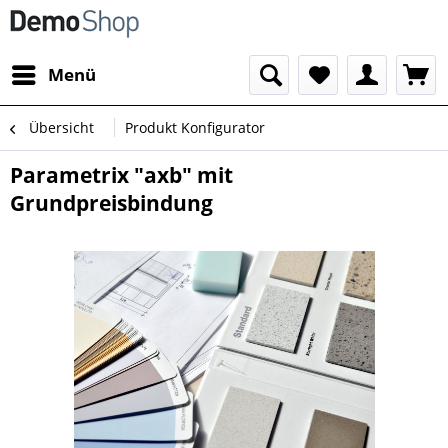
Menü
Übersicht
Produkt Konfigurator
Parametrix "axb" mit
Grundpreisbindung