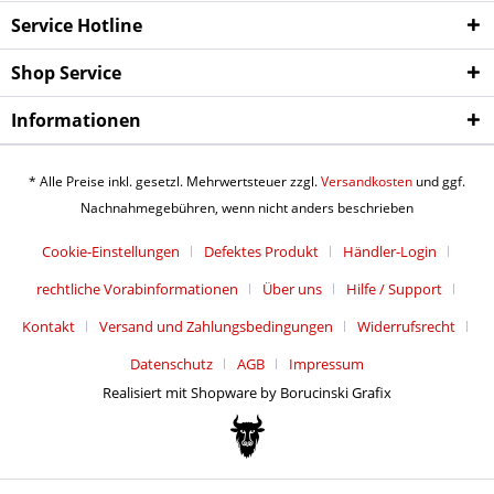
Service Hotline
Shop Service
Informationen
* Alle Preise inkl. gesetzl. Mehrwertsteuer zzgl.
Versandkosten
und ggf.
Nachnahmegebühren, wenn nicht anders beschrieben
Cookie-Einstellungen
Defektes Produkt
Händler-Login
rechtliche Vorabinformationen
Über uns
Hilfe / Support
Kontakt
Versand und Zahlungsbedingungen
Widerrufsrecht
Datenschutz
AGB
Impressum
Realisiert mit Shopware by Borucinski Grafix