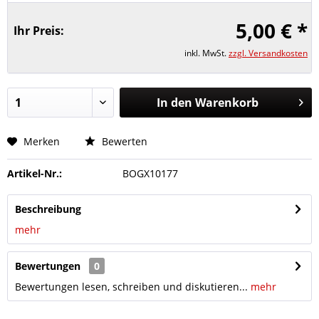
5,00 € *
Ihr Preis:
inkl. MwSt.
zzgl. Versandkosten
In den Warenkorb
Merken
Bewerten
Artikel-Nr.:
BOGX10177
Beschreibung
mehr
Bewertungen
0
Bewertungen lesen, schreiben und diskutieren...
mehr